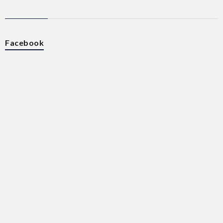
Facebook