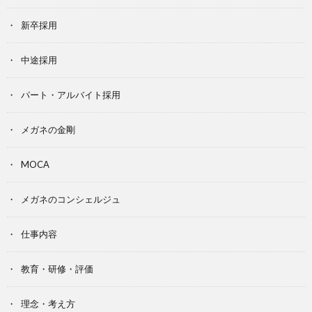
新卒採用
中途採用
パート・アルバイト採用
メガネの金剛
MOCA
メガネのコンシェルジュ
仕事内容
教育・研修・評価
理念・考え方