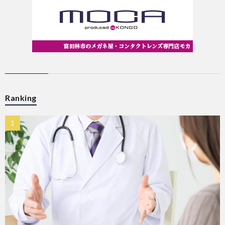
Ranking