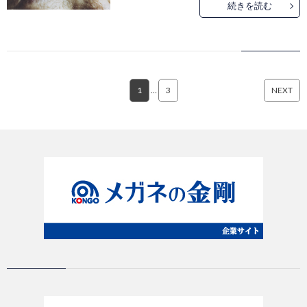
続きを読む
1
…
3
NEXT