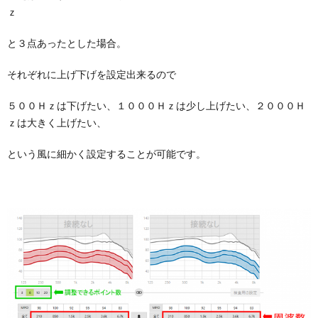
ｚ
と３点あったとした場合。
それぞれに上げ下げを設定出来るので
５００Ｈｚは下げたい、１０００Ｈｚは少し上げたい、２０００Ｈ
ｚは大きく上げたい、
という風に細かく設定することが可能です。