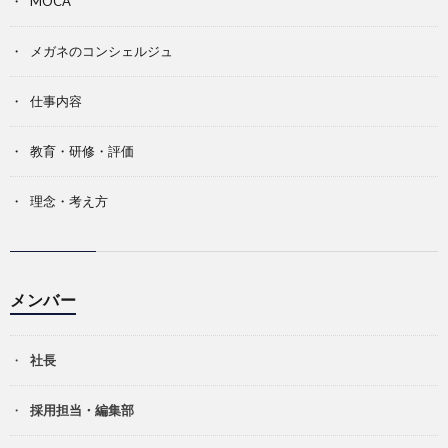
MOCA
メガネのコンシェルジュ
仕事内容
教育・研修・評価
理念・考え方
メンバー
社長
採用担当・編集部