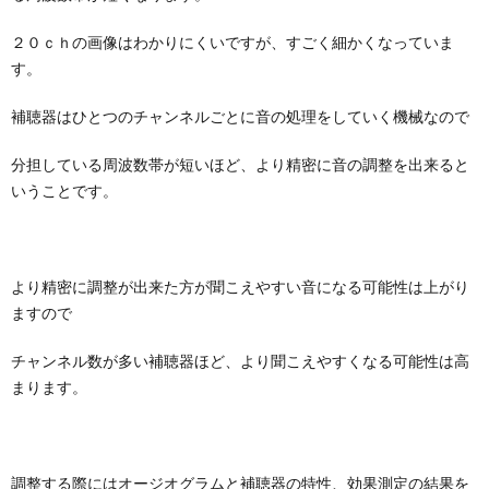
２０ｃｈの画像はわかりにくいですが、すごく細かくなっていま
す。
補聴器はひとつのチャンネルごとに音の処理をしていく機械なので
分担している周波数帯が短いほど、より精密に音の調整を出来ると
いうことです。
より精密に調整が出来た方が聞こえやすい音になる可能性は上がり
ますので
チャンネル数が多い補聴器ほど、より聞こえやすくなる可能性は高
まります。
調整する際にはオージオグラムと補聴器の特性、効果測定の結果を