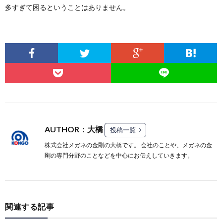
多すぎて困るということはありません。
AUTHOR：大橋
投稿一覧
株式会社メガネの金剛の大橋です。 会社のことや、メガネの金
剛の専門分野のことなどを中心にお伝えしていきます。
関連する記事