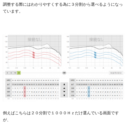
調整する際にはわかりやすくする為に３分割から選べるようになっ
ています。
例えばこちらは２０分割で１０００Ｈｚだけ選んでいる画面です
が、