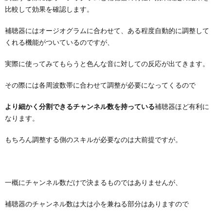
比較して効果を確認します。
補聴器にはオージオグラムに合わせて、ある程度自動的に調整して
くれる機能がついているのですが、
実際に使ってみてもらうと色んな音に対しての反応が出てきます。
その際には各周波数帯に合わせて調整が必要になってくるので
より細かく分割できるチャンネル数を持っている
補聴器ほど有利に
なります。
もちろん調整する側のスキルが必要なのは大前提ですが。
一概にチャンネル数だけで決まるものではありませんが、
補聴器のチャンネル数は大は小を兼ねる部分はありますので