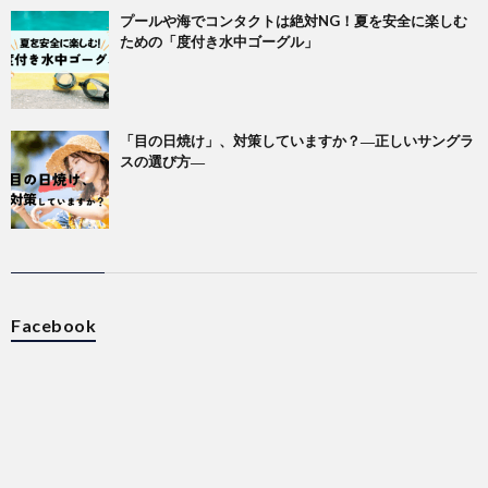
プールや海でコンタクトは絶対NG！夏を安全に楽しむ
ための「度付き水中ゴーグル」
「目の日焼け」、対策していますか？―正しいサングラ
スの選び方―
Facebook