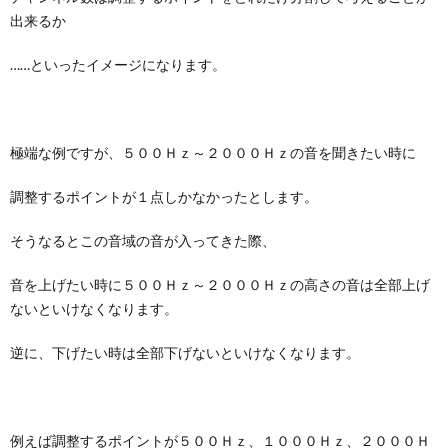
出来るか
……といったイメージになります。
極端な例ですが、５００Ｈｚ～２０００Ｈｚの音を聞きたい時に
調整するポイントが１点しかなかったとします。
そうなるとこの音域の音が入ってきた際、
音を上げたい時に５００Ｈｚ～２０００Ｈｚの高さの音は全部上げ
ないといけなくなります。
逆に、下げたい時は全部下げないといけなくなります。
例えば調整するポイントが５００Ｈｚ、１０００Ｈｚ、２０００Ｈ