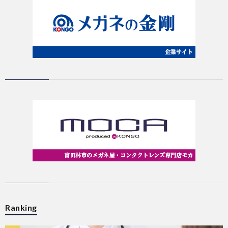
Ranking