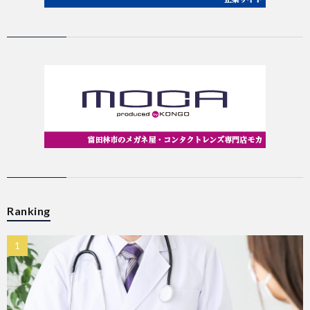
Ranking