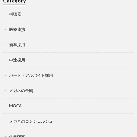
Category
補聴器
医療連携
新卒採用
中途採用
パート・アルバイト採用
メガネの金剛
MOCA
メガネのコンシェルジュ
仕事内容