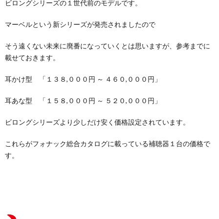
ビロングシリーズの１世代前のモデルです。
マーベルという新シリーズが発売されましたので
そう遠くない未来に廃番になっていくとは思いますが、参考までに
載せておきます。
耳かけ型 「１３８,０００円 ～ ４６０,０００円」
耳あな型 「１５８,０００円 ～ ５２０,０００円」
ビロングシリーズより少しだけ安く価格設定されています。
これらがフォナック総合カタログに載っている補聴器１台の価格で
す。