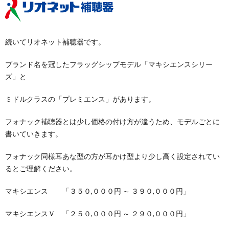
続いてリオネット補聴器です。
ブランド名を冠したフラッグシップモデル「マキシエンスシリー
ズ」と
ミドルクラスの「プレミエンス」があります。
フォナック補聴器とは少し価格の付け方が違うため、モデルごとに
書いていきます。
フォナック同様耳あな型の方が耳かけ型より少し高く設定されてい
るとご理解ください。
マキシエンス 「３５０,０００円 ～ ３９０,０００円」
マキシエンスＶ 「２５０,０００円 ～ ２９０,０００円」