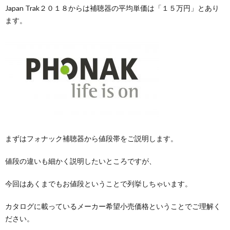
Japan Trak２０１８からは補聴器の平均単価は「１５万円」とあり
ます。
まずはフォナック補聴器から値段帯をご説明します。
値段の違いも細かく説明したいところですが、
今回はあくまでもお値段ということで列挙しちゃいます。
カタログに載っているメーカー希望小売価格ということでご理解く
ださい。