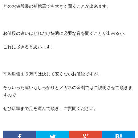
どのお値段帯の補聴器でも大きく聞くことが出来ます。
お値段の違いはどれだけ快適に必要な音を聞くことが出来るか、
これに尽きると思います。
平均単価１５万円は決して安くないお値段ですが、
そういった違いもしっかりとメガネの金剛ではご説明させて頂きま
すので
ぜひ店頭まで足を運んで頂き、ご質問ください。