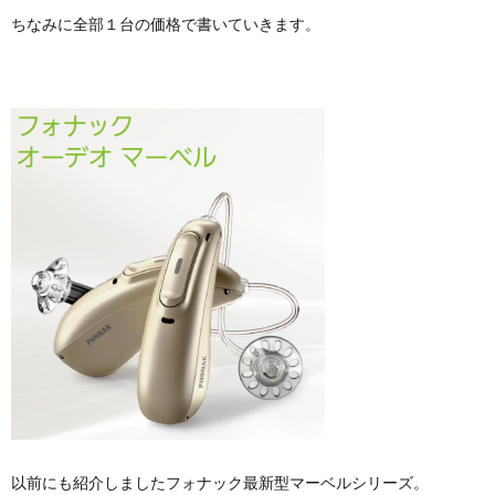
ちなみに全部１台の価格で書いていきます。
以前にも紹介しましたフォナック最新型マーベルシリーズ。