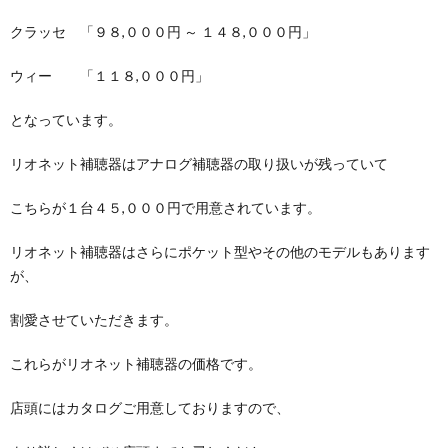
クラッセ 「９８,０００円 ～ １４８,０００円」
ウィー 「１１８,０００円」
となっています。
リオネット補聴器はアナログ補聴器の取り扱いが残っていて
こちらが１台４５,０００円で用意されています。
リオネット補聴器はさらにポケット型やその他のモデルもあります
が、
割愛させていただきます。
これらがリオネット補聴器の価格です。
店頭にはカタログご用意しておりますので、