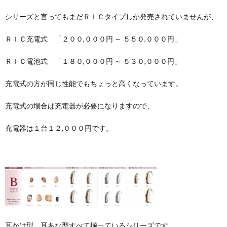
シリーズと言ってもまだＲＩＣタイプしか発売されていませんが、
ＲＩＣ充電式 「２００,０００円 ～ ５５０,０００円」
ＲＩＣ電池式 「１８０,０００円 ～ ５３０,０００円」
充電式の方が同じ性能でもちょっと高くなっています。
充電式の場合は充電器が必要になりますので、
充電器は１台１２,０００円です。
耳かけ型、耳あな型すべて揃っているシリーズです。