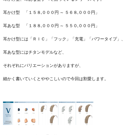
耳かけ型 「１５８,０００円 ～ ５６８,０００円」
耳あな型 「１８８,０００円 ～ ５５０,０００円」
耳かけ型には「ＲＩＣ」「フック」「充電」「パワータイプ」、
耳あな型にはチタンモデルなど、
それぞれにバリエーションがありますが、
細かく書いていくとややこしいので今回は割愛します。