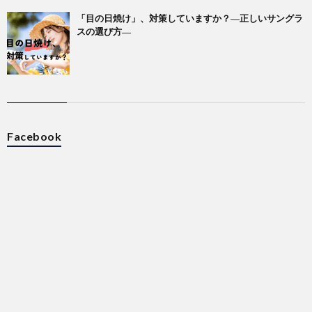
「目の日焼け」、対策していますか？―正しいサングラ
スの選び方―
Facebook