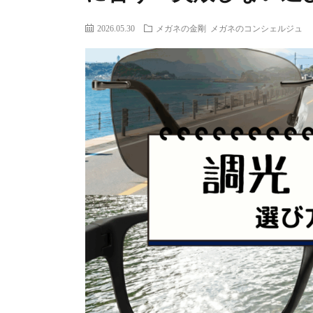
2026.05.30
メガネの金剛
メガネのコンシェルジュ