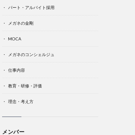
パート・アルバイト採用
メガネの金剛
MOCA
メガネのコンシェルジュ
仕事内容
教育・研修・評価
理念・考え方
メンバー