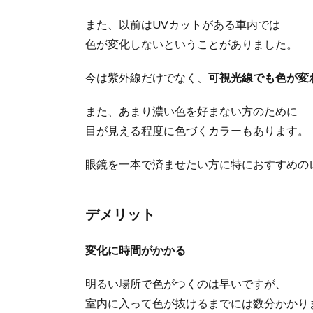
また、以前はUVカットがある車内では
色が変化しないということがありました。
今は紫外線だけでなく、
可視光線でも色が変
また、あまり濃い色を好まない方のために
目が見える程度に色づくカラーもあります。
眼鏡を一本で済ませたい方に特におすすめの
デメリット
変化に時間がかかる
明るい場所で色がつくのは早いですが、
室内に入って色が抜けるまでには数分かかり