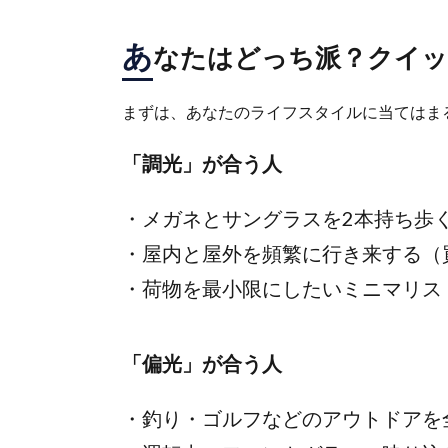
あ
なたはどっち派？クイッ
まずは、あなたのライフスタイルに当てはま
「調光」が合う人
・メガネとサングラスを2本持ち歩
・屋内と屋外を頻繁に行き来する（
・荷物を最小限にしたいミニマリス
「偏光」が合う人
・釣り・ゴルフなどのアウトドアを