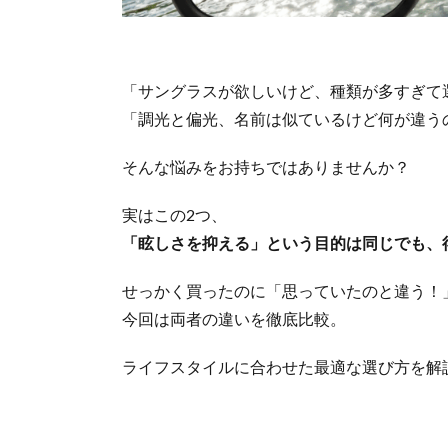
「サングラスが欲しいけど、種類が多すぎて
「調光と偏光、名前は似ているけど何が違う
そんな悩みをお持ちではありませんか？
実はこの2つ、
「眩しさを抑える」という目的は同じでも、
せっかく買ったのに「思っていたのと違う！
今回は両者の違いを徹底比較。
ライフスタイルに合わせた最適な選び方を解