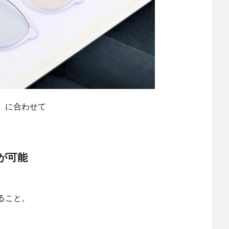
）に合わせて
が可能
ること。