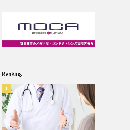
Ranking