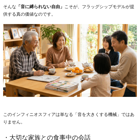
そんな
「音に縛られない自由」
こそが、フラッグシップモデルが提
供する真の価値なのです。
このインフィニオスフィアは単なる「音を大きくする機械」ではあ
りません。
・大切な家族との食事中の会話