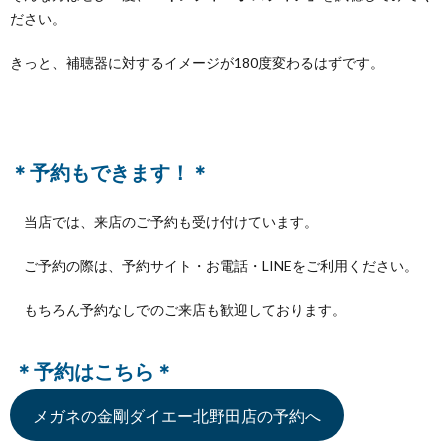
ださい。
きっと、補聴器に対するイメージが180度変わるはずです。
＊予約もできます！＊
当店では、来店のご予約も受け付けています。
ご予約の際は、予約サイト・お電話・LINEをご利用ください。
もちろん予約なしでのご来店も歓迎しております。
＊予約はこちら＊
メガネの金剛ダイエー北野田店の予約へ