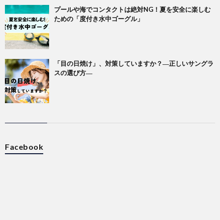
プールや海でコンタクトは絶対NG！夏を安全に楽しむ
ための「度付き水中ゴーグル」
「目の日焼け」、対策していますか？―正しいサングラ
スの選び方―
Facebook