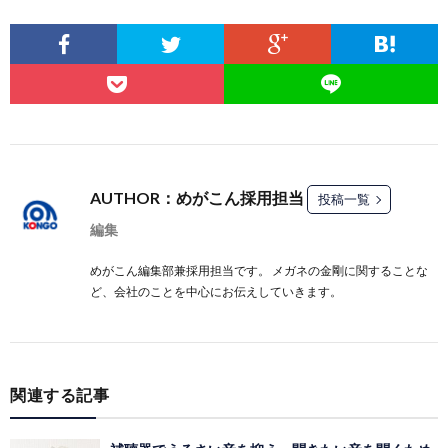
AUTHOR：めがこん採用担当
投稿一覧
編集
めがこん編集部兼採用担当です。 メガネの金剛に関することな
ど、会社のことを中心にお伝えしていきます。
関連する記事