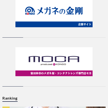
Ranking