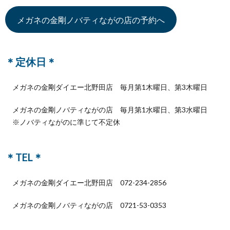
メガネの金剛ノバティながの店の予約へ
＊定休日＊
メガネの金剛ダイエー北野田店 毎月第1木曜日、第3木曜日
メガネの金剛ノバティながの店 毎月第1水曜日、第3水曜日
※ノバティながのに準じて不定休
＊TEL＊
メガネの金剛ダイエー北野田店 072-234-2856
メガネの金剛ノバティながの店 0721-53-0353