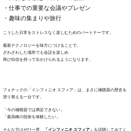
・仕事での重要な会議やプレゼン
・趣味の集まりや旅行
こうした日常をストレスなく楽しむためのパートナーです。
最新テクノロジーを味方につけることで、
ざわざわした場所でも会話を楽しめ
再び自信を持って出かけられるようになります。
フォナックの「インフィニオ スフィア」は、まさに補聴器の歴史を
塗り替える一台です。
「今の補聴器では満足できない」
「最高峰の技術を体験したい」
そんな方はぜひ一度、
「インフィニオ スフィア」
を試聴してみてく