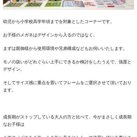
幼児から小学校高学年頃までを対象としたコーナーです。
お子様のメガネはデザインから入るのではなく、
まずは親御様から使用環境や兄弟構成などもお伺いいたします。
モノの扱いがどれぐらい上手にできるか検討をしたうえで、強度と
デザイン、
そしてサイズ感に重点を置いてフレームをご選択させて頂いており
ます。
成長期がストップしている大人の方と比べて、今がまさしく成長期
なお子様は