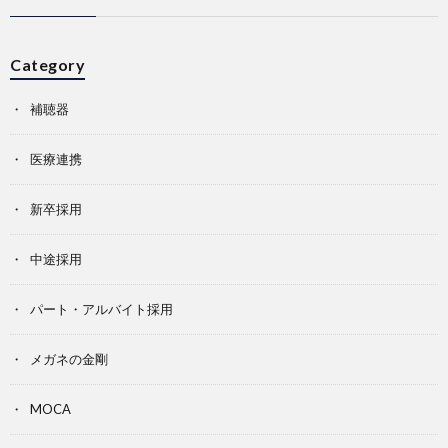
Category
補聴器
医療連携
新卒採用
中途採用
パート・アルバイト採用
メガネの金剛
MOCA