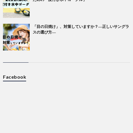
「目の日焼け」、対策していますか？―正しいサングラ
スの選び方―
Facebook