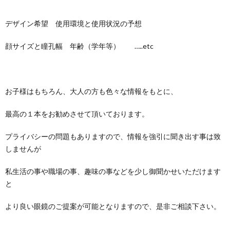
デザイン希望 使用環境と使用状況の予想
顔サイズと瞳孔幅 年齢（学年等） …..etc
お子様はもちろん、大人の方も色々な情報をもとに、
最高の１本をお勧めさせて頂いております。
プライバシーの問題もありますので、情報を強引に聞き出す事は致
しませんが
私生活の事や職場の事、趣味の事などを少し御聞かせいただけます
と
より良い眼鏡のご提案が可能となりますので、是非ご相談下さい。