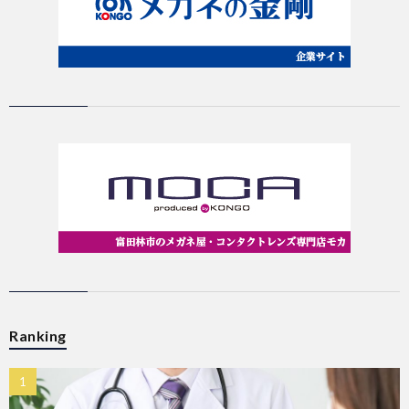
Ranking