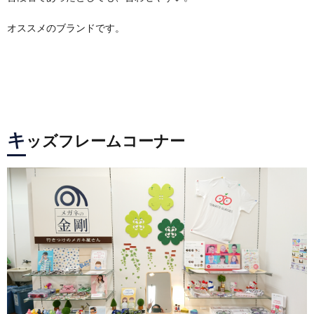
オススメのブランドです。
キ
ッズフレームコーナー