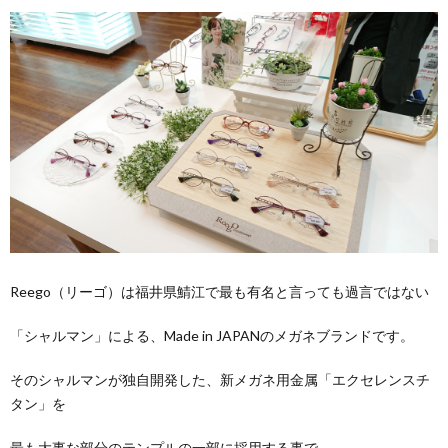
Reego（リーゴ）は福井県鯖江で最も有名と言っても過言ではない
「シャルマン」による、Made in JAPANのメガネブランドです。
そのシャルマンが独自開発した、新メガネ用金属「エクセレンスチ
タン」を
最も大事な部分のテンプルの一部に採用する事で、