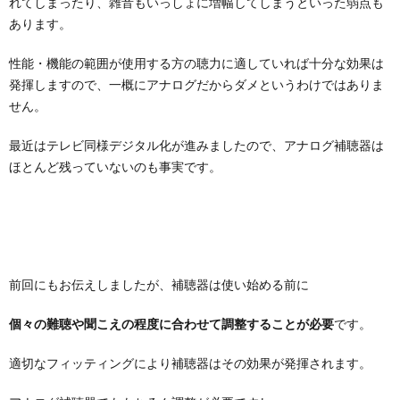
れてしまったり、雑音もいっしょに増幅してしまうといった弱点も
あります。
性能・機能の範囲が使用する方の聴力に適していれば十分な効果は
発揮しますので、一概にアナログだからダメというわけではありま
せん。
最近はテレビ同様デジタル化が進みましたので、アナログ補聴器は
ほとんど残っていないのも事実です。
前回にもお伝えしましたが、補聴器は使い始める前に
個々の難聴や聞こえの程度に合わせて調整することが必要
です。
適切なフィッティングにより補聴器はその効果が発揮されます。