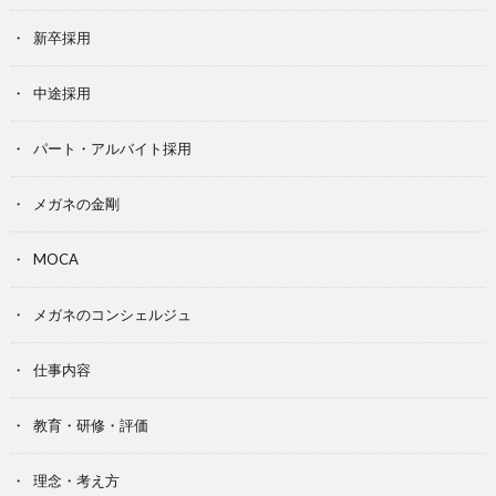
新卒採用
中途採用
パート・アルバイト採用
メガネの金剛
MOCA
メガネのコンシェルジュ
仕事内容
教育・研修・評価
理念・考え方