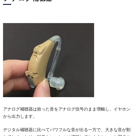
アナログ補聴器は拾った音をアナログ信号のまま増幅し、イヤホン
から出力します。
デジタル補聴器に比べてパワフルな音が出る一方で、大きな音が割