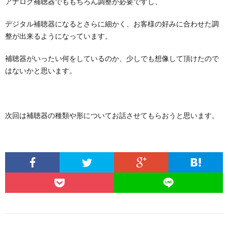
アナログ補聴器でももちろん調整が必要ですし、
デジタル補聴器になるとさらに細かく、お客様の好みに合わせた調
整が出来るようになっています。
補聴器がいったい何をしているのか、少しでも想像して頂けたので
はないかと思います。
次回は補聴器の種類や形についてお話させてもらおうと思います。