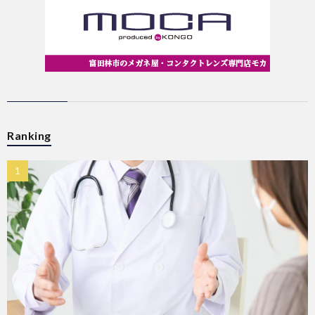
Ranking