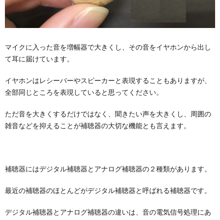
マイクに入った音を増幅器で大きくし、その音をイヤホンから出し
て耳に届けています。
イヤホンはレシーバーやスピーカーと表現することもありますが、
全部同じところを表現していると思ってください。
ただ音を大きくするだけではなく、聞きたい声を大きくし、周囲の
雑音などを抑えることが補聴器の大切な機能とも言えます。
補聴器にはデジタル補聴器とアナログ補聴器の２種類があります。
最近の補聴器のほとんどがデジタル補聴器と呼ばれる補聴器です。
デジタル補聴器とアナログ補聴器の違いは、音の電気信号処理にあ