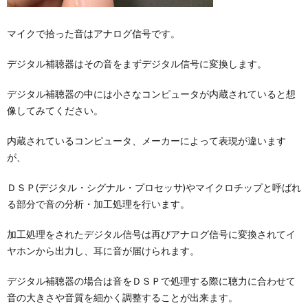
マイクで拾った音はアナログ信号です。
デジタル補聴器はその音をまずデジタル信号に変換します。
デジタル補聴器の中には小さなコンピュータが内蔵されていると想
像してみてください。
内蔵されているコンピュータ、メーカーによって表現が違います
が、
ＤＳＰ(デジタル・シグナル・プロセッサ)やマイクロチップと呼ばれ
る部分で音の分析・加工処理を行います。
加工処理をされたデジタル信号は再びアナログ信号に変換されてイ
ヤホンから出力し、耳に音が届けられます。
デジタル補聴器の場合は音をＤＳＰで処理する際に聴力に合わせて
音の大きさや音質を細かく調整することが出来ます。