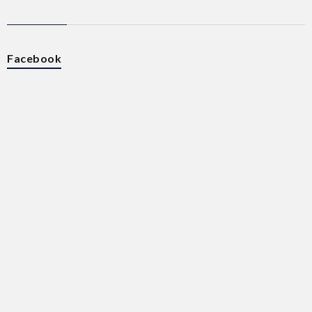
Facebook