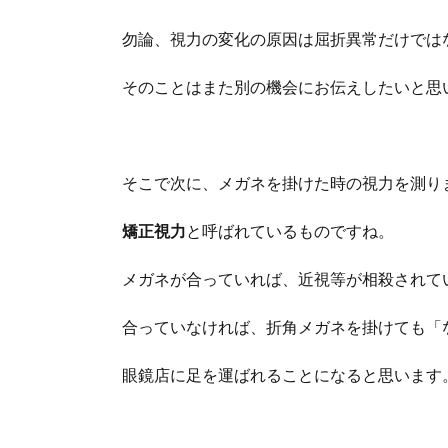
勿論、視力の変化の原因は屈折異常だけでは
そのことはまた別の機会にお伝えしたいと思
そこで次に、メガネを掛けた時の視力を測り
矯正視力
と呼ばれているものですね。
メガネが合っていれば、近視等が相殺されて
合っていなければ、折角メガネを掛けても「
眼鏡店に足を運ばれることになると思います