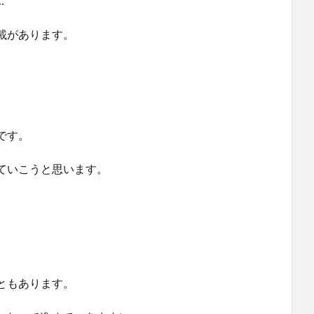
…
載があります。
です。
ていこうと思います。
ともあります。