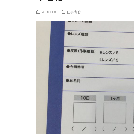
2018.11.07
仕事内容