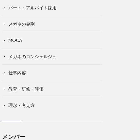
パート・アルバイト採用
メガネの金剛
MOCA
メガネのコンシェルジュ
仕事内容
教育・研修・評価
理念・考え方
メンバー