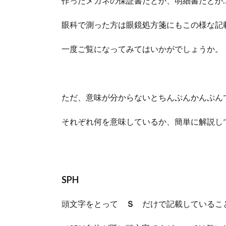
作ったメガネの保証書だとか、明細書だとか
眼科で測った方は眼鏡処方箋にもこの様な記
一度ご覧になってみてはいかがでしょうか。
ただ、意味が分からないとちんぷんかんぷん
それぞれ何を意味しているか、簡単に解説し
SPH
頭文字をとって
Ｓ
だけで記載しているこ