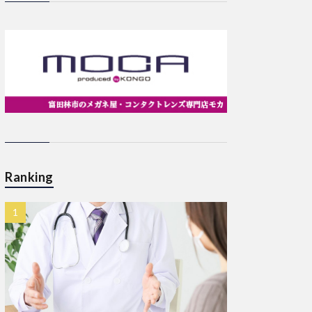
Ranking