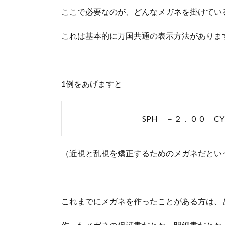
ここで必要なのが、どんなメガネを掛けてい
これは基本的に万国共通の表示方法がありま
1例をあげますと
SPH －２．００ CY
（近視と乱視を矯正するためのメガネだとい
これまでにメガネを作ったことがある方は、