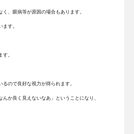
なく、眼病等が原因の場合もあります。
います。
ます。
いるので良好な視力が得られます。
なんか良く見えないなあ」ということになり、
。