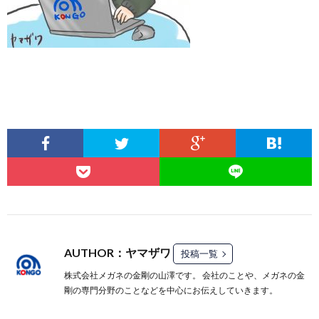
AUTHOR：ヤマザワ
投稿一覧
株式会社メガネの金剛の山澤です。 会社のことや、メガネの金
剛の専門分野のことなどを中心にお伝えしていきます。