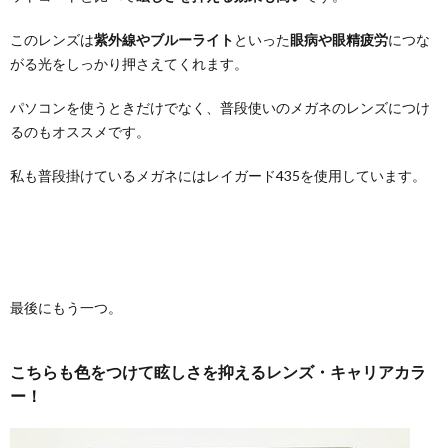
このレンズは
紫外線やブルーライト
といった
眼病や眼精疲労
につな
がる光をしっかり押さえてくれます。
パソコンを使うときだけでなく、普段使いのメガネのレンズにつけ
るのもオススメです。
私も普段掛けているメガネにはレイガード435を使用しています。
最後にもう一つ。
こちらも色をつけて眩しさを抑えるレンズ・キャリアカラ
ー！