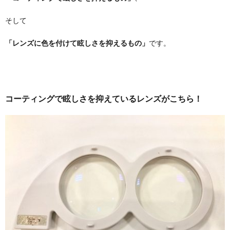
そして
「レンズに色を付けて眩しさを抑えるもの」
です。
コーティングで眩しさを抑えているレンズがこちら！