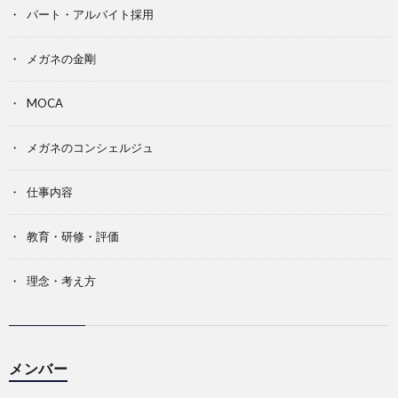
パート・アルバイト採用
メガネの金剛
MOCA
メガネのコンシェルジュ
仕事内容
教育・研修・評価
理念・考え方
メンバー