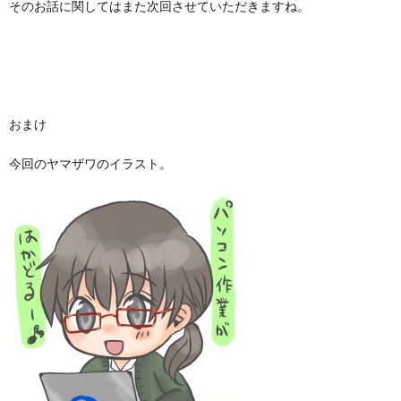
そのお話に関してはまた次回させていただきますね。
おまけ
今回のヤマザワのイラスト。