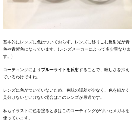
基本的にレンズに色はついておらず、レンズに移りこむ反射光が青
色や青紫色になっています。(レンズメーカーによって多少異なりま
す。)
コーティングにより
ブルーライトを反射
することで、眩しさを抑え
ているわけですね。
レンズに色がついていないため、色味の誤差が少なく、色を細かく
見分けないといけない場合はこのレンズが最適です。
私もイラストに色を塗るときはこのコーティングが付いたメガネを
使っています。