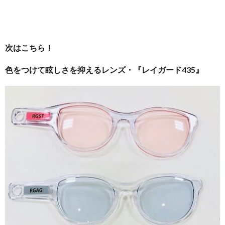
次はこちら！
色をつけて眩しさを抑えるレンズ・『レイガード435』