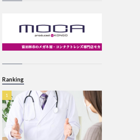
Ranking