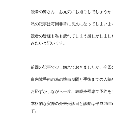
読者の皆さん、お元気にお過ごしでしょうか
私の記事は毎回非常に長文になってしまいま
読者の皆様も私も疲れてしまう感じがしまし
みたいと思います。
前回の記事で少し触れておきましたが、今回
白内障手術の為の準備期間と手術までの入院
お恥ずかしながら一度、結膜炎罹患で予約を
本格的な実際の外来受診日と診察は平成25年
す。