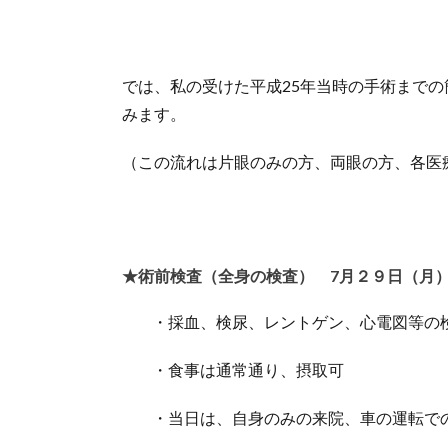
では、私の受けた平成25年当時の手術まで
みます。
（この流れは片眼のみの方、両眼の方、各医
★術前検査（全身の検査） 7月２９日（月）1
・採血、検尿、レントゲン、心電図等の
・食事は通常通り、摂取可
・当日は、自身のみの来院、車の運転で