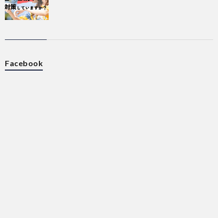
Facebook