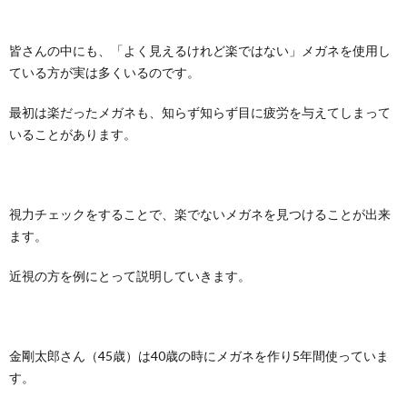
皆さんの中にも、「よく見えるけれど楽ではない」メガネを使用し
ている方が実は多くいるのです。
最初は楽だったメガネも、知らず知らず目に疲労を与えてしまって
いることがあります。
視力チェックをすることで、楽でないメガネを見つけることが出来
ます。
近視の方を例にとって説明していきます。
金剛太郎さん（45歳）は40歳の時にメガネを作り5年間使っていま
す。