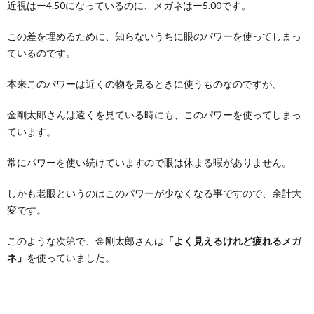
近視はー4.50になっているのに、メガネはー5.00です。
この差を埋めるために、知らないうちに眼のパワーを使ってしまっ
ているのです。
本来このパワーは近くの物を見るときに使うものなのですが、
金剛太郎さんは遠くを見ている時にも、このパワーを使ってしまっ
ています。
常にパワーを使い続けていますので眼は休まる暇がありません。
しかも老眼というのはこのパワーが少なくなる事ですので、余計大
変です。
このような次第で、金剛太郎さんは
「よく見えるけれど疲れるメガ
ネ」
を使っていました。