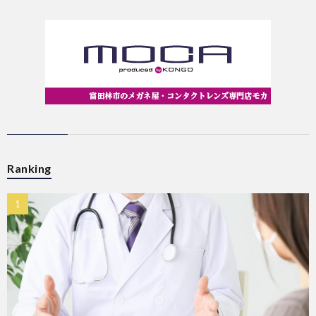
Ranking