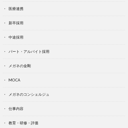
医療連携
新卒採用
中途採用
パート・アルバイト採用
メガネの金剛
MOCA
メガネのコンシェルジュ
仕事内容
教育・研修・評価