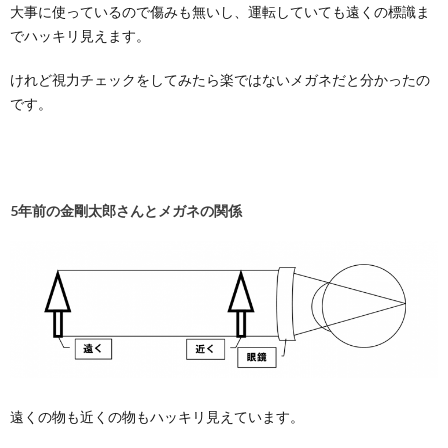
大事に使っているので傷みも無いし、運転していても遠くの標識ま
でハッキリ見えます。
けれど視力チェックをしてみたら楽ではないメガネだと分かったの
です。
5年前の金剛太郎さんとメガネの関係
遠くの物も近くの物もハッキリ見えています。