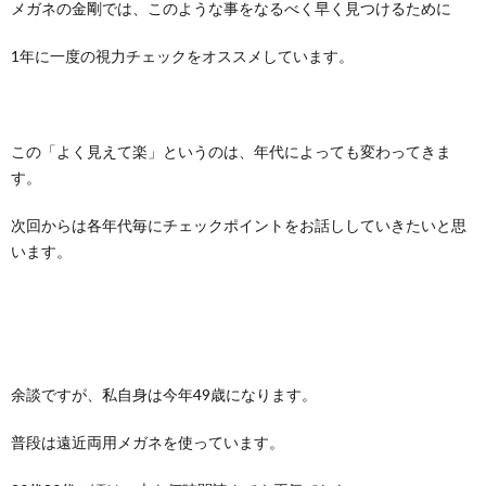
メガネの金剛では、このような事をなるべく早く見つけるために
1年に一度の視力チェックをオススメしています。
この「よく見えて楽」というのは、年代によっても変わってきま
す。
次回からは各年代毎にチェックポイントをお話ししていきたいと思
います。
余談ですが、私自身は今年49歳になります。
普段は遠近両用メガネを使っています。