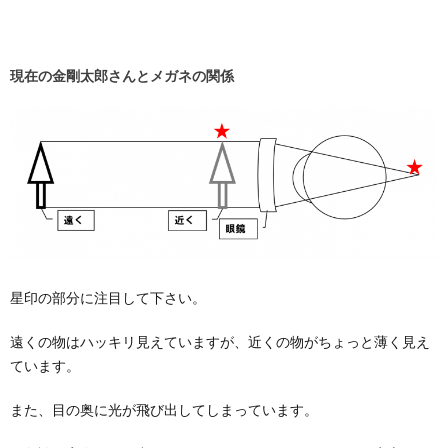
現在の金剛太郎さんとメガネの関係
星印の部分に注目して下さい。
遠くの物はハッキリ見えていますが、近くの物がちょっと薄く見え
ています。
また、目の奥に光が飛び出してしまっています。