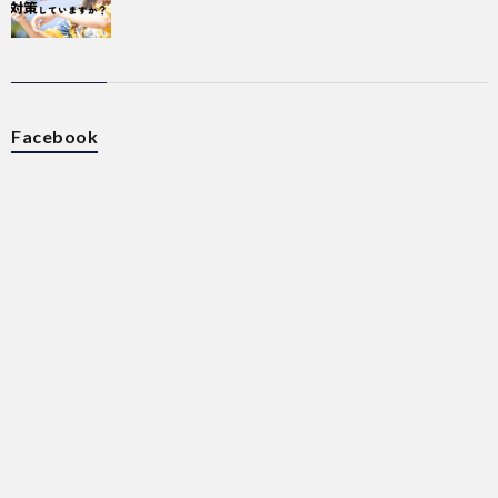
Facebook