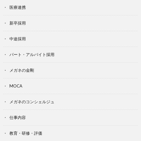
医療連携
新卒採用
中途採用
パート・アルバイト採用
メガネの金剛
MOCA
メガネのコンシェルジュ
仕事内容
教育・研修・評価