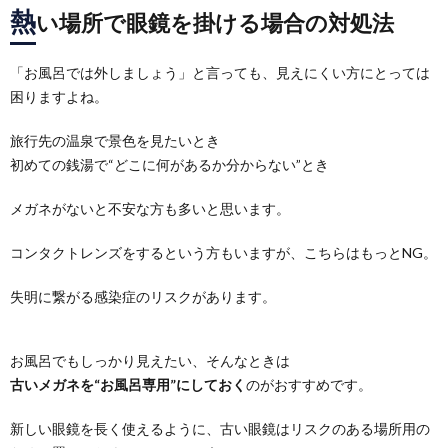
熱
い場所で眼鏡を掛ける場合の対処法
「お風呂では外しましょう」と言っても、見えにくい方にとっては
困りますよね。
旅行先の温泉で景色を見たいとき
初めての銭湯で“どこに何があるか分からない”とき
メガネがないと不安な方も多いと思います。
コンタクトレンズをするという方もいますが、こちらはもっとNG。
失明に繋がる感染症のリスクがあります。
お風呂でもしっかり見えたい、そんなときは
古いメガネを“お風呂専用”にしておく
のがおすすめです。
新しい眼鏡を長く使えるように、古い眼鏡はリスクのある場所用の