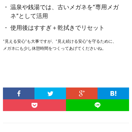
温泉や銭湯では、古いメガネを“専用メガ
ネ”として活用
使用後はすすぎ＋乾拭きでリセット
“見える安心”も大事ですが、“見え続ける安心”を守るために、
メガネにも少し休憩時間をつくってあげてくださいね。