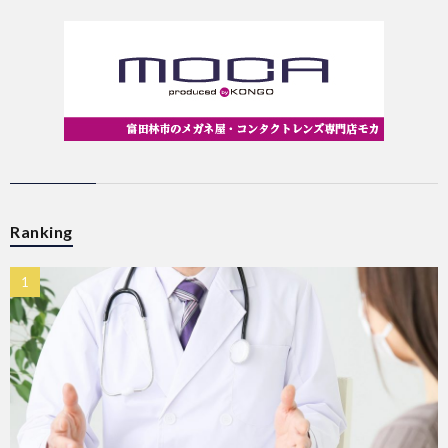
Ranking