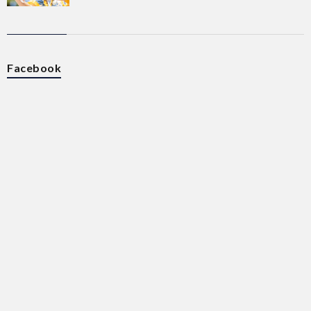
Facebook