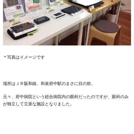
＊写真はイメージです
場所はＪＲ阪和線、和泉府中駅のまさに目の前。
元々、府中病院という総合病院内の眼科だったのですが、眼科のみ
が独立して立派な施設となりました。