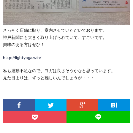
さっそく店舗に貼り、案内させていただいております。
神戸新聞にも大きく取り上げられていて、すごいです。
興味のある方はぜひ！
http://lightyoga.win/
私も運動不足なので、ヨガは良さそうかなと思っています。
見た目よりは、ずっと難しいんでしょうが・・・