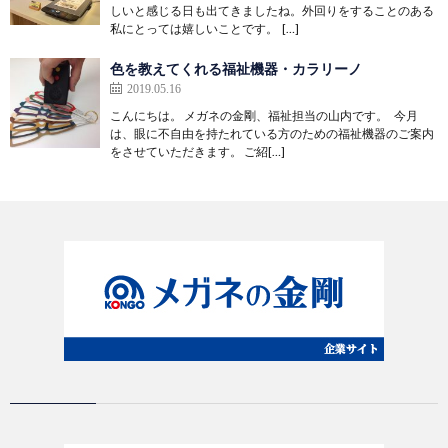
しいと感じる日も出てきましたね。外回りをすることのある
私にとっては嬉しいことです。 […]
色を教えてくれる福祉機器・カラリーノ
2019.05.16
こんにちは。 メガネの金剛、福祉担当の山内です。 今月
は、眼に不自由を持たれている方のための福祉機器のご案内
をさせていただきます。 ご紹[…]