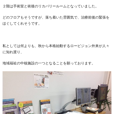
２階は手術室と術後のリカバリールームとなっていました。
どのフロアもそうですが、落ち着いた雰囲気で、治療前後の緊張を
ほぐしてくれそうです。
私としては何よりも、秋から本格始動するロービジョン外来が人々
に知れ渡り、
地域福祉の中核施設の一つとなることを願っております。