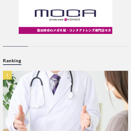
Ranking