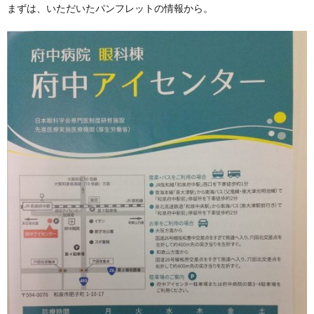
まずは、いただいたパンフレットの情報から。