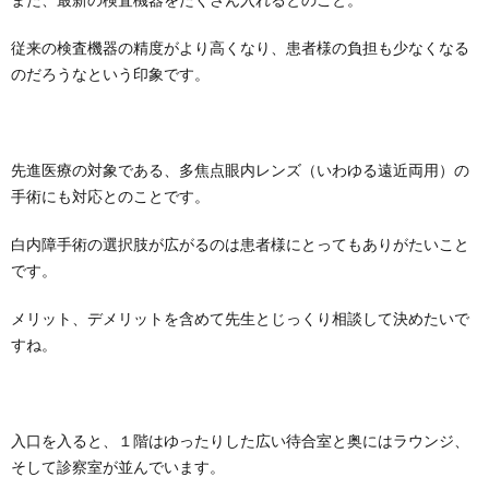
従来の検査機器の精度がより高くなり、患者様の負担も少なくなる
のだろうなという印象です。
先進医療の対象である、多焦点眼内レンズ（いわゆる遠近両用）の
手術にも対応とのことです。
白内障手術の選択肢が広がるのは患者様にとってもありがたいこと
です。
メリット、デメリットを含めて先生とじっくり相談して決めたいで
すね。
入口を入ると、１階はゆったりした広い待合室と奥にはラウンジ、
そして診察室が並んでいます。