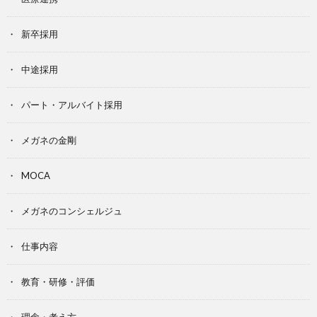
新卒採用
中途採用
パート・アルバイト採用
メガネの金剛
MOCA
メガネのコンシェルジュ
仕事内容
教育・研修・評価