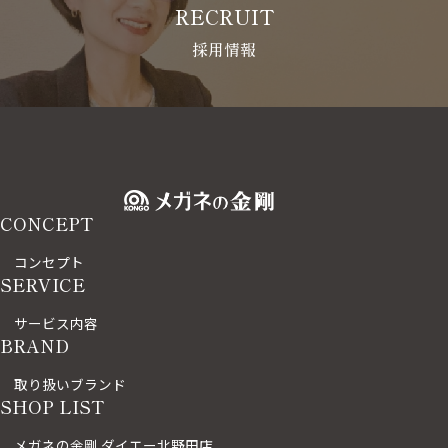
RECRUIT
採用情報
CONCEPT
コンセプト
SERVICE
サービス内容
BRAND
取り扱いブランド
SHOP LIST
メガネの金剛 ダイエー北野田店