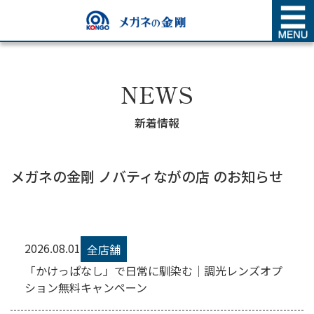
SHOP NEWS
店舗新着情報
NEWS
新着情報
メガネの金剛 ノバティながの店 のお知らせ
2026.08.01
全店舗
「かけっぱなし」で日常に馴染む｜調光レンズオプ
ション無料キャンペーン