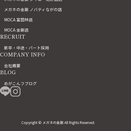
メガネの金剛 ノバティながの店
MOCA 富田林店
MOCA 金剛店
RECRUIT
新卒・中途・パート採用
COMPANY INFO
会社概要
BLOG
めがこんフブログ
Copyright © メガネの金剛 All Rights Reserved.