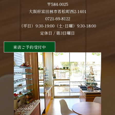
〒584-0025
大阪府富田林市若松町西2-1401
0721-69-8122
（平日）9:30-19:00（土･日曜）9:30-18:00
定休日 / 第3日曜日
来店ご予約受付中