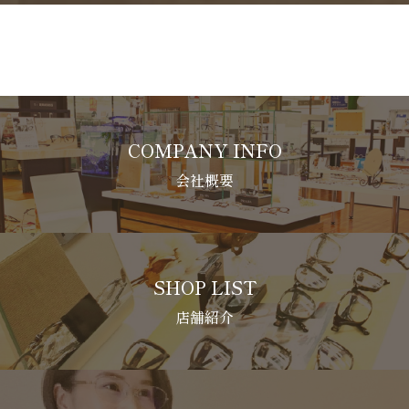
COMPANY INFO
会社概要
SHOP LIST
店舗紹介