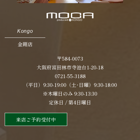
Kongo
金剛店
〒584-0073
大阪府富田林市寺池台1-20-18
0721-55-3188
（平日）9:30-19:00（土･日曜）9:30-18:00
※木曜日のみ 9:30-13:30
定休日 / 第4日曜日
来店ご予約受付中