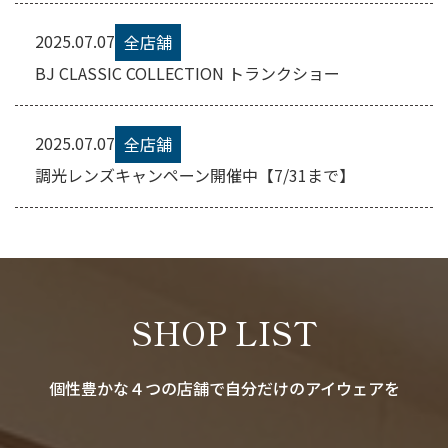
2025.07.07
全店舗
BJ CLASSIC COLLECTION トランクショー
2025.07.07
全店舗
調光レンズキャンペーン開催中【7/31まで】
SHOP LIST
個性豊かな４つの店舗で自分だけのアイウェアを