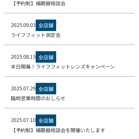
【予約制】補聴器相談会
2025.09.03
全店舗
ライフフィット測定会
2025.08.15
全店舗
本日開幕！ライフフィットレンズキャンぺーン
2025.07.29
全店舗
臨時営業時間のおしらせ
2025.07.10
全店舗
【予約制】補聴器相談会を開催いたします