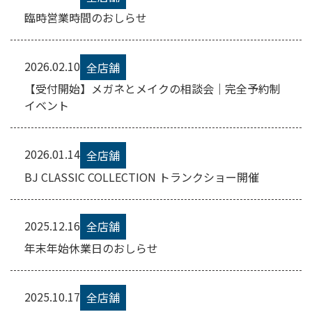
臨時営業時間のおしらせ
2026.02.10
全店舗
【受付開始】メガネとメイクの相談会｜完全予約制
イベント
2026.01.14
全店舗
BJ CLASSIC COLLECTION トランクショー開催
2025.12.16
全店舗
年末年始休業日のおしらせ
2025.10.17
全店舗