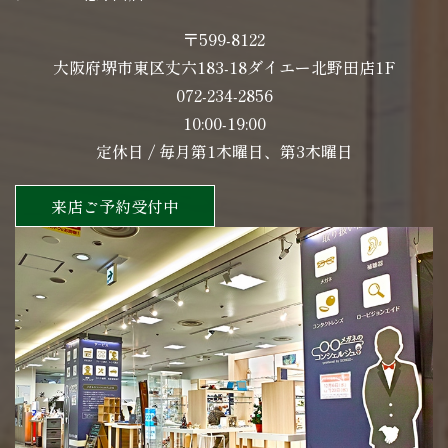
〒599-8122
大阪府堺市東区丈六183-18ダイエー北野田店1F
072-234-2856
10:00-19:00
定休日 / 毎月第1木曜日、第3木曜日
来店ご予約受付中