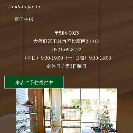
Tondabayashi
富田林店
〒584-0025
大阪府富田林市若松町西2-1401
0721-69-8122
（平日）9:30-19:00（土･日曜）9:30-18:00
定休日 / 第3日曜日
来店ご予約受付中