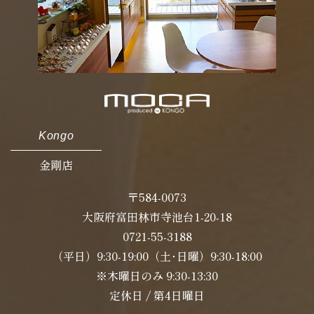
Kongo
金剛店
〒584-0073
大阪府富田林市寺池台1-20-18
0721-55-3188
（平日）9:30-19:00（土･日曜）9:30-18:00
※木曜日のみ 9:30-13:30
定休日 / 第4日曜日