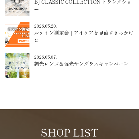
BJ CLASSIC COLLECTION トランクショ
ー
2026.05.20.
ルテイン測定会｜アイケアを見直すきっかけ
に
2026.05.07.
調光レンズ＆偏光サングラスキャンペーン
SHOP LIST