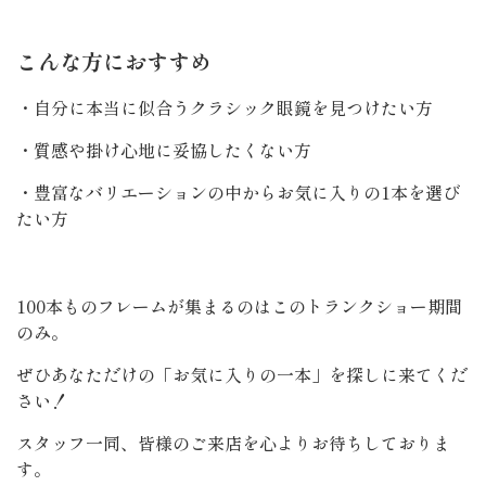
こんな方におすすめ
・自分に本当に似合うクラシック眼鏡を見つけたい方
・質感や掛け心地に妥協したくない方
・豊富なバリエーションの中からお気に入りの1本を選び
たい方
100本ものフレームが集まるのはこのトランクショー期間
のみ。
ぜひあなただけの「お気に入りの一本」を探しに来てくだ
さい！
スタッフ一同、皆様のご来店を心よりお待ちしておりま
す。