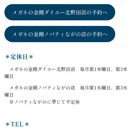
メガネの金剛ダイエー北野田店の予約へ
メガネの金剛ノバティながの店の予約へ
＊定休日＊
メガネの金剛ダイエー北野田店 毎月第1木曜日、第3木
曜日
メガネの金剛ノバティながの店 毎月第1水曜日、第3水
曜日
※ノバティながのに準じて不定休
＊TEL＊