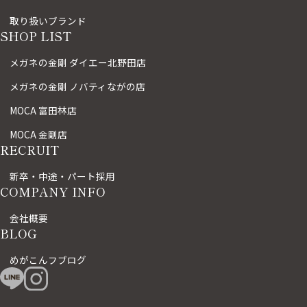
取り扱いブランド
SHOP LIST
メガネの金剛 ダイエー北野田店
メガネの金剛 ノバティながの店
MOCA 富田林店
MOCA 金剛店
RECRUIT
新卒・中途・パート採用
COMPANY INFO
会社概要
BLOG
めがこんフブログ