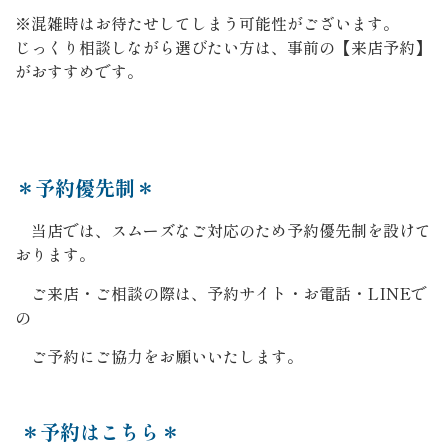
※混雑時はお待たせしてしまう可能性がございます。
じっくり相談しながら選びたい方は、事前の【来店予約】
がおすすめです。
＊予約優先制＊
当店では、スムーズなご対応のため予約優先制を設けて
おります。
ご来店・ご相談の際は、予約サイト・お電話・LINEで
の
ご予約にご協力をお願いいたします。
＊予約はこちら＊