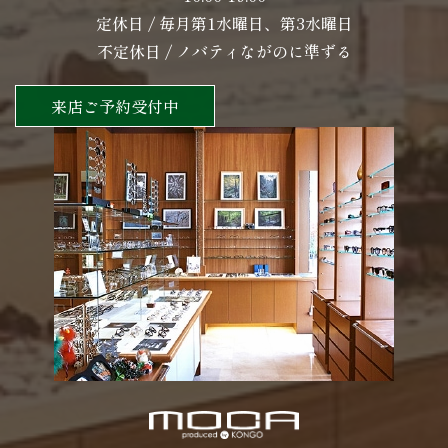
定休日 / 毎月第1水曜日、第3水曜日
不定休日 / ノバティながのに準ずる
来店ご予約受付中