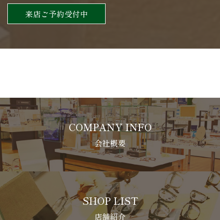
来店ご予約受付中
COMPANY INFO
会社概要
SHOP LIST
店舗紹介