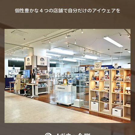
個性豊かな４つの店舗で自分だけのアイウェアを