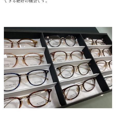
できる絶好の機会です。