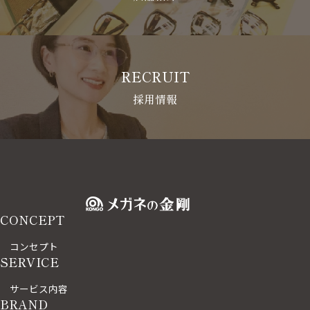
RECRUIT
採用情報
CONCEPT
コンセプト
SERVICE
サービス内容
BRAND