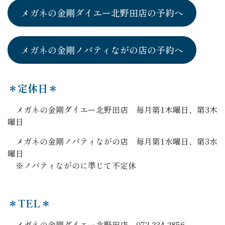
メガネの金剛ダイエー北野田店の予約へ
メガネの金剛ノバティながの店の予約へ
＊定休日＊
メガネの金剛ダイエー北野田店 毎月第1木曜日、第3木
曜日
メガネの金剛ノバティながの店 毎月第1水曜日、第3水
曜日
※ノバティながのに準じて不定休
＊TEL＊
メガネの金剛ダイエー北野田店 072-234-2856