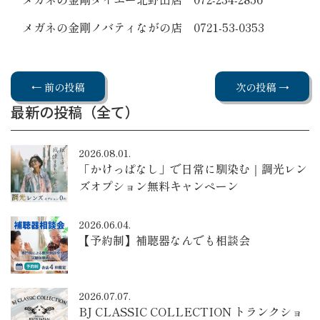
メガネの金剛ノバティながの店 0721-53-0353
← 前の投稿
次の投稿 →
最新の投稿（全て）
2026.08.01.
「かけっぱなし」で日常に馴染む｜調光レン
ズオプション無料キャンペーン
2026.06.04.
【予約制】補聴器なんでも相談会
2026.07.07.
BJ CLASSIC COLLECTION トランクショ