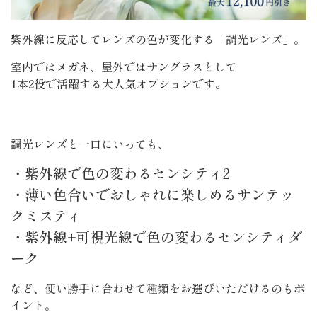
紫外線に反応してレンズの色が変化する「調光レンズ」。
室内ではメガネ、屋外ではサングラスとして
1本2役で活躍する大人気オプションです。
調光レンズと一口にいっても、
・紫外線で色の変わるセンシティ2
・薄い色合いでおしゃれに楽しめるサンテッ
クミスティ
・紫外線+可視光線で色の変わるセンシティダ
ーク
など、使い勝手に合わせて種類をお選びいただけるのもポ
イント。