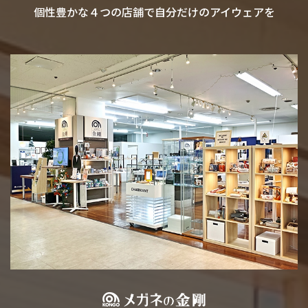
個性豊かな４つの店舗で自分だけのアイウェアを