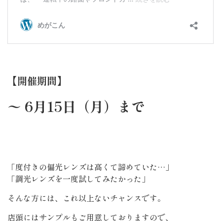
【開催期間】
〜 6月15日（月）まで
「度付きの偏光レンズは高くて諦めていた…」
「調光レンズを一度試してみたかった」
そんな方には、これ以上ないチャンスです。
店頭にはサンプルもご用意しておりますので、