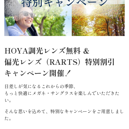
HOYA調光レンズ無料 ＆
偏光レンズ（RARTS）特別割引
キャンペーン開催！
日差しが気になるこれからの季節、
もっと快適にメガネ・サングラスを楽しんでいただきた
い。
そんな思いを込めて、特別なキャンペーンをご用意しまし
た。