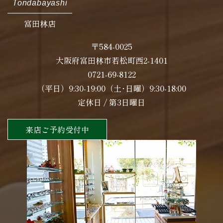
Tondabayashi
富田林店
〒584-0025
大阪府富田林市若松町西2-1401
0721-69-8122
（平日）9:30-19:00（土･日曜）9:30-18:00
定休日 / 第3日曜日
来店ご予約受付中