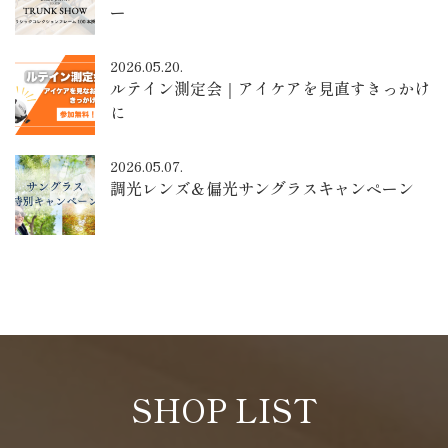
ー
2026.05.20.
ルテイン測定会｜アイケアを見直すきっかけ
に
2026.05.07.
調光レンズ＆偏光サングラスキャンペーン
SHOP LIST