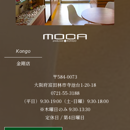
Kongo
金剛店
〒584-0073
大阪府富田林市寺池台1-20-18
0721-55-3188
（平日）9:30-19:00（土･日曜）9:30-18:00
※木曜日のみ 9:30-13:30
定休日 / 第4日曜日