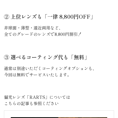
② 上位レンズも「一律 8,800円OFF」
非球面・薄型・遠近両用など、
全てのグレードのレンズで8,800円割引！
③ 選べるコーティング代も「無料」
通常は別途いただくコーティングオプションも、
今回は無料でサービスいたします。
偏光レンズ「RARTS」については
こちらの記事も参照ください