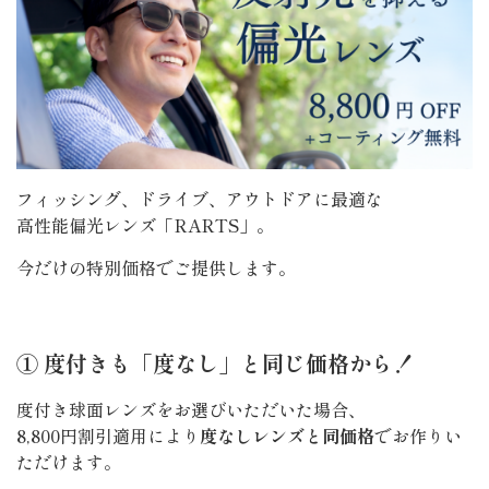
フィッシング、ドライブ、アウトドアに最適な
高性能偏光レンズ「RARTS」。
今だけの特別価格でご提供します。
① 度付きも「度なし」と同じ価格から！
度付き球面レンズをお選びいただいた場合、
8,800円割引適用により
度なしレンズと同価格
でお作りい
ただけます。