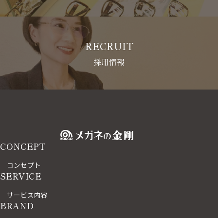
RECRUIT
採用情報
CONCEPT
コンセプト
SERVICE
サービス内容
BRAND