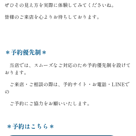
ぜひその見え方を実際に体験してみてくださいね。
皆様のご来店を心よりお待ちしております。
＊予約優先制＊
当店では、スムーズなご対応のため予約優先制を設けて
おります。
ご来店・ご相談の際は、予約サイト・お電話・LINEで
の
ご予約にご協力をお願いいたします。
＊予約はこちら＊