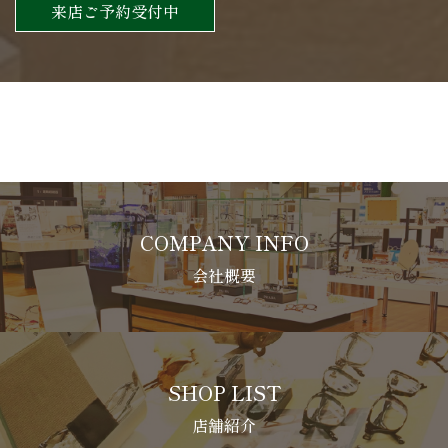
来店ご予約受付中
COMPANY INFO
会社概要
SHOP LIST
店舗紹介